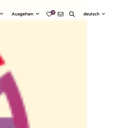
0
Ausgehen
deutsch