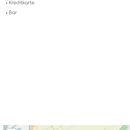
Kreditkarte
Bar