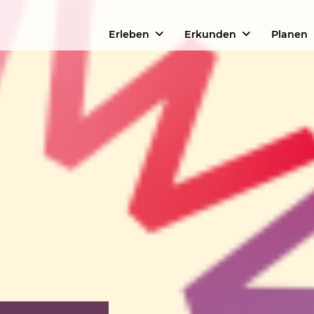
Erleben
Erkunden
Planen