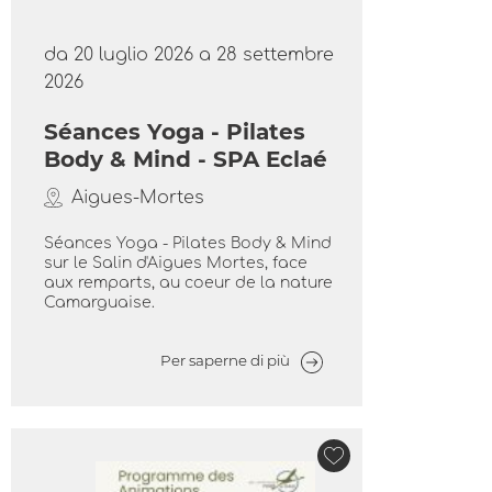
da 20 luglio 2026 a 28 settembre
2026
Séances Yoga - Pilates
Body & Mind - SPA Eclaé
Aigues-Mortes
Séances Yoga - Pilates Body & Mind
sur le Salin d'Aigues Mortes, face
aux remparts, au coeur de la nature
Camarguaise.
Per saperne di più