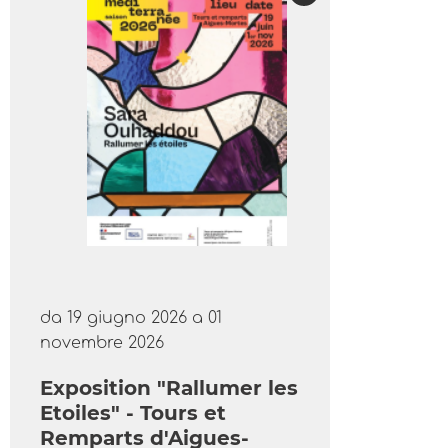
da 19 giugno 2026 a 01
novembre 2026
Exposition "Rallumer les
Etoiles" - Tours et
Remparts d'Aigues-