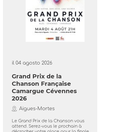
il 04 agosto 2026
Grand Prix de la
Chanson Française
Camargue Cévennes
2026
Aigues-Mortes
Le Grand Prix de la Chanson vous
attend. Serez-vous le prochain à
décrocher votre place pour la finale