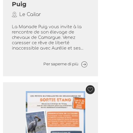
Puig
Le Cailar
La Manade Puig vous invite à la
rencontre de son élevage de
chevaux de Camargue. Venez
caresser ce rêve de liberté
inaccessible avec Aurélie et ses...
Per saperne di più