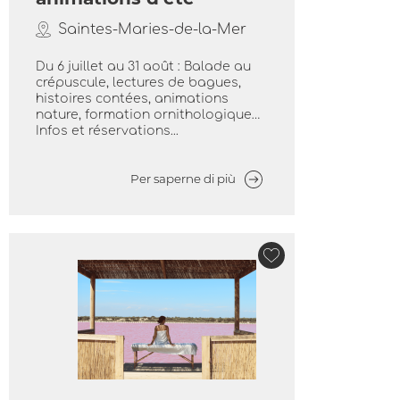
Saintes-Maries-de-la-Mer
Du 6 juillet au 31 août : Balade au
crépuscule, lectures de bagues,
histoires contées, animations
nature, formation ornithologique…
Infos et réservations...
Per saperne di più