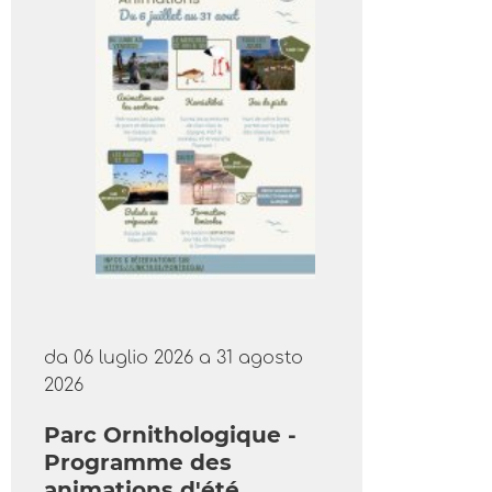
da 06 luglio 2026 a 31 agosto
2026
Parc Ornithologique -
Programme des
animations d'été