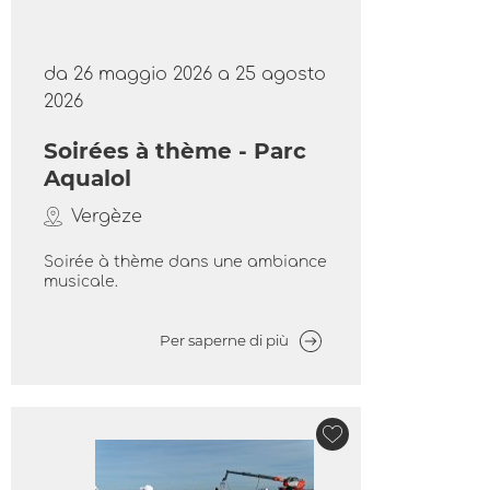
da 26 maggio 2026 a 25 agosto
2026
Soirées à thème - Parc
Aqualol
Vergèze
Soirée à thème dans une ambiance
musicale.
Per saperne di più