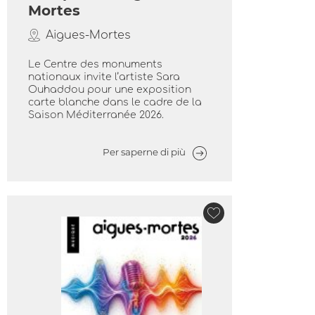
Mortes
Aigues-Mortes
Le Centre des monuments
nationaux invite l’artiste Sara
Ouhaddou pour une exposition
carte blanche dans le cadre de la
Saison Méditerranée 2026.
Per saperne di più