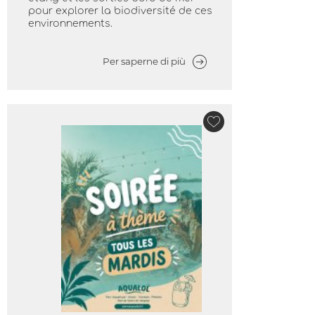
pour explorer la biodiversité de ces
environnements.
Per saperne di più