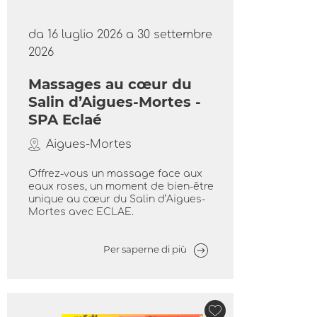
da 16 luglio 2026 a 30 settembre
2026
Massages au cœur du
Salin d’Aigues-Mortes -
SPA Eclaé
Aigues-Mortes
Offrez-vous un massage face aux
eaux roses, un moment de bien-être
unique au cœur du Salin d’Aigues-
Mortes avec ECLAE.
Per saperne di più