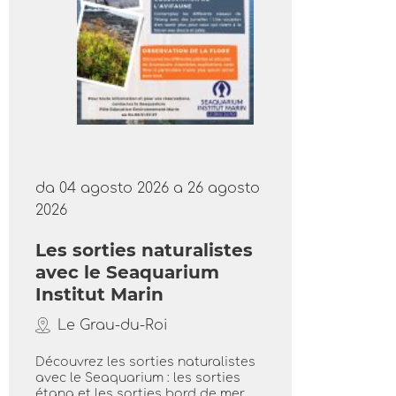
da 04 agosto 2026 a 26 agosto
2026
Les sorties naturalistes
avec le Seaquarium
Institut Marin
Le Grau-du-Roi
Découvrez les sorties naturalistes
avec le Seaquarium : les sorties
étang et les sorties bord de mer