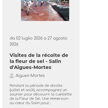
da 02 luglio 2026 a 27 agosto
2026
Visites de la récolte de
la fleur de sel - Salin
d'Aigues-Mortes
Aigues-Mortes
Pendant la période de récolte
(juillet et août), accompagnez un
saunier pour découvrir la cueillette
de la Fleur de Sel. Une immersion
au cœur du Salin pour...