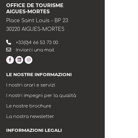
OFFICE DE TOURISME
AIGUES-MORTES
Place Saint Louis - BP 23
30220 AIGUES-MORTES
+33(0)4 66 53 73 00
Inviarci una mail
LE NOSTRE INFORMAZIONI
I nostri orari e servizi
I nostri impegni per la qualità
Le nostre brochure
La nostra newsletter
INFORMAZIONI LEGALI