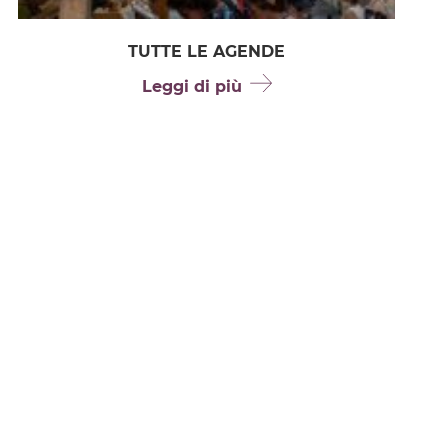
TUTTE LE AGENDE
Leggi di più