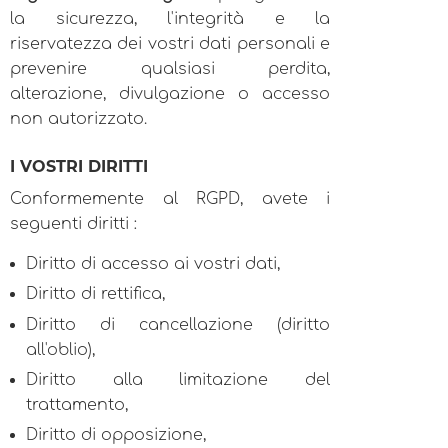
la sicurezza, l'integrità e la
riservatezza dei vostri dati personali e
prevenire qualsiasi perdita,
alterazione, divulgazione o accesso
non autorizzato.
I VOSTRI DIRITTI
Conformemente al RGPD, avete i
seguenti diritti :
Diritto di accesso ai vostri dati,
Diritto di rettifica,
Diritto di cancellazione (diritto
all'oblio),
Diritto alla limitazione del
trattamento,
Diritto di opposizione,