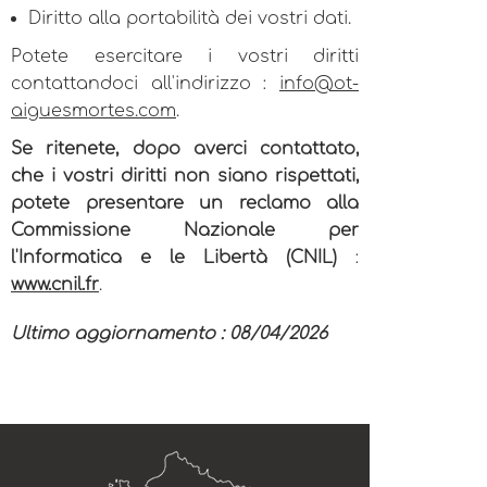
Diritto alla portabilità dei vostri dati.
Potete esercitare i vostri diritti
contattandoci all'indirizzo :
info@ot-
aiguesmortes.com
.
Se ritenete, dopo averci contattato,
che i vostri diritti non siano rispettati,
potete presentare un reclamo alla
Commissione Nazionale per
l'Informatica e le Libertà (CNIL)
:
www.cnil.fr
.
Ultimo aggiornamento : 08/04/2026