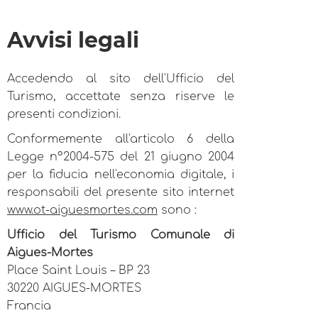
Avvisi legali
Accedendo al sito dell'Ufficio del
Turismo, accettate senza riserve le
presenti condizioni.
Conformemente all'articolo 6 della
Legge n°2004-575 del 21 giugno 2004
per la fiducia nell'economia digitale, i
responsabili del presente sito internet
www.ot-aiguesmortes.com
sono :
Ufficio del Turismo Comunale di
Aigues-Mortes
Place Saint Louis – BP 23
30220 AIGUES-MORTES
Francia