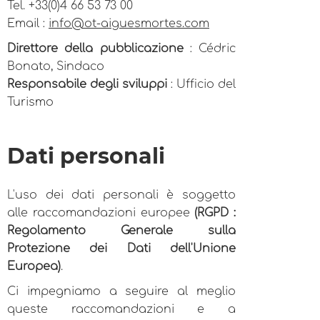
Tel. +33(0)4 66 53 73 00
Email :
info@ot-aiguesmortes.com
Direttore della pubblicazione
: Cédric
Bonato, Sindaco
Responsabile degli sviluppi
: Ufficio del
Turismo
Dati personali
L'uso dei dati personali è soggetto
alle raccomandazioni europee
(RGPD :
Regolamento Generale sulla
Protezione dei Dati dell'Unione
Europea)
.
Ci impegniamo a seguire al meglio
queste raccomandazioni e a