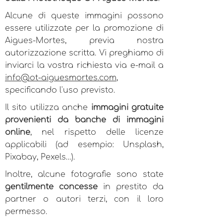
Alcune di queste immagini possono
essere utilizzate per la promozione di
Aigues-Mortes, previa nostra
autorizzazione scritta. Vi preghiamo di
inviarci la vostra richiesta via e-mail a
info@ot-aiguesmortes.com
,
specificando l'uso previsto.
Il sito utilizza anche
immagini gratuite
provenienti da banche di immagini
online
, nel rispetto delle licenze
applicabili (ad esempio: Unsplash,
Pixabay, Pexels…).
Inoltre, alcune fotografie sono state
gentilmente concesse
in prestito da
partner o autori terzi, con il loro
permesso.