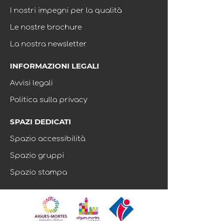
I nostri impegni per la qualità
Le nostre brochure
La nostra newsletter
INFORMAZIONI LEGALI
Avvisi legali
Politica sulla privacy
SPAZI DEDICATI
Spazio accessibilità
Spazio gruppi
Spazio stampa