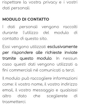
rispettare la vostra privacy e i vostri
dati personali.
MODULO DI CONTATTO
I dati personali vengono raccolti
durante l'utilizzo del modulo di
contatto di questo sito.
Essi vengono utilizzati
esclusivamente
per rispondere alle richieste inviate
tramite questo modulo
. In nessun
caso questi dati vengono utilizzati a
fini commerciali né comunicati a terzi.
Il modulo può raccogliere informazioni
come: il vostro nome, il vostro indirizzo
email, il vostro messaggio e qualsiasi
altro dato che sceglierete di
trasmetterci.