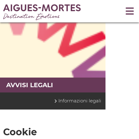
AVVISI LEGALI
Informazioni legali
Cookie