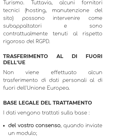
Turismo. Tuttavia, alcuni fornitori
tecnici (hosting, manutenzione del
sito) possono intervenire come
subappaltatori e sono
contrattualmente tenuti al rispetto
rigoroso del RGPD.
TRASFERIMENTO AL DI FUORI
DELL'UE
Non viene effettuato alcun
trasferimento di dati personali al di
fuori dell'Unione Europea.
BASE LEGALE DEL TRATTAMENTO
I dati vengono trattati sulla base :
del vostro consenso
, quando inviate
un modulo;