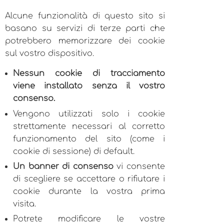
Alcune funzionalità di questo sito si
basano su servizi di terze parti che
potrebbero memorizzare dei cookie
sul vostro dispositivo.
Nessun cookie di tracciamento
viene installato senza il vostro
consenso.
Vengono utilizzati solo i cookie
strettamente necessari al corretto
funzionamento del sito (come i
cookie di sessione) di default.
Un banner di consenso
vi consente
di scegliere se accettare o rifiutare i
cookie durante la vostra prima
visita.
Potrete modificare le vostre