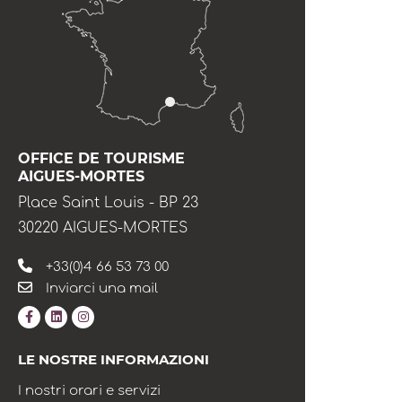
OFFICE DE TOURISME
AIGUES-MORTES
Place Saint Louis - BP 23
30220 AIGUES-MORTES
+33(0)4 66 53 73 00
Inviarci una mail
LE NOSTRE INFORMAZIONI
I nostri orari e servizi