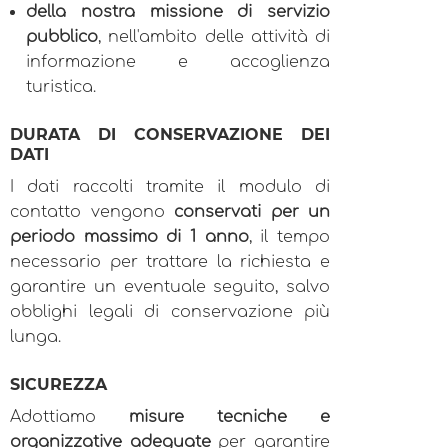
della nostra missione di servizio
pubblico
, nell'ambito delle attività di
informazione e accoglienza
turistica.
DURATA DI CONSERVAZIONE DEI
DATI
I dati raccolti tramite il modulo di
contatto vengono
conservati per un
periodo massimo di 1 anno
, il tempo
necessario per trattare la richiesta e
garantire un eventuale seguito, salvo
obblighi legali di conservazione più
lunga.
SICUREZZA
Adottiamo
misure tecniche e
organizzative adeguate
per garantire