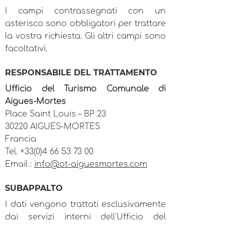
I campi contrassegnati con un
asterisco sono obbligatori per trattare
la vostra richiesta. Gli altri campi sono
facoltativi.
RESPONSABILE DEL TRATTAMENTO
Ufficio del Turismo Comunale di
Aigues-Mortes
Place Saint Louis – BP 23
30220 AIGUES-MORTES
Francia
Tel. +33(0)4 66 53 73 00
Email :
info@ot-aiguesmortes.com
SUBAPPALTO
I dati vengono trattati esclusivamente
dai servizi interni dell'Ufficio del