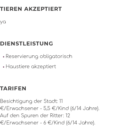
TIEREN AKZEPTIERT
ya
DIENSTLEISTUNG
Reservierung obligatorisch
Haustiere akzeptiert
TARIFEN
Besichtigung der Stadt: 11
€/Erwachsener - 5,5 €/Kind (6/14 Jahre).
Auf den Spuren der Ritter: 12
€/Erwachsener - 6 €/Kind (6/14 Jahre).