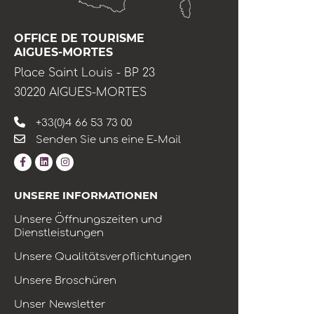
OFFICE DE TOURISME
AIGUES-MORTES
Place Saint Louis - BP 23
30220 AIGUES-MORTES
+33(0)4 66 53 73 00
Senden Sie uns eine E-Mail
UNSERE INFORMATIONEN
Unsere Öffnungszeiten und
Dienstleistungen
Unsere Qualitätsverpflichtungen
Unsere Broschüren
Unser Newsletter