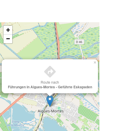
+
−
×
Route nach
Führungen in Aigues-Mortes - Geführte Eskapaden