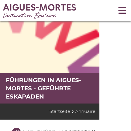
FÜHRUNGEN IN AIGUES-
MORTES - GEFÜHRTE
ESKAPADEN
Startseite
Annuaire