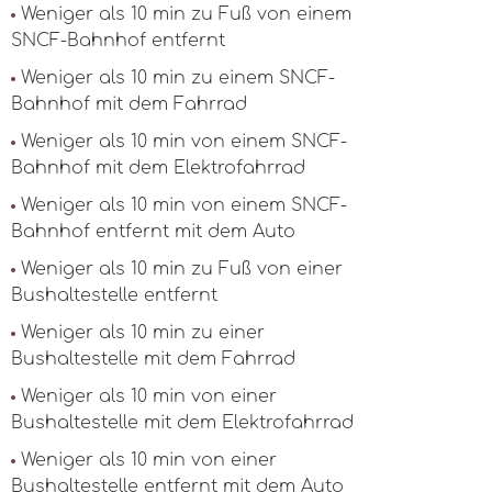
Weniger als 10 min zu Fuß von einem
SNCF-Bahnhof entfernt
Weniger als 10 min zu einem SNCF-
Bahnhof mit dem Fahrrad
Weniger als 10 min von einem SNCF-
Bahnhof mit dem Elektrofahrrad
Weniger als 10 min von einem SNCF-
Bahnhof entfernt mit dem Auto
Weniger als 10 min zu Fuß von einer
Bushaltestelle entfernt
Weniger als 10 min zu einer
Bushaltestelle mit dem Fahrrad
Weniger als 10 min von einer
Bushaltestelle mit dem Elektrofahrrad
Weniger als 10 min von einer
Bushaltestelle entfernt mit dem Auto