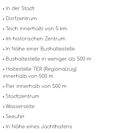
In der Stadt
Dorfzentrum
Teich innerhalb von 5 km
Im historischen Zentrum
In Nähe einer Bushaltestelle
Bushaltestelle in weniger als 500 m
Haltestelle TER (Regionalzug)
innerhalb von 500 m
Pier innerhalb von 500 m
Stadtzentrum
Wasserseite
Seeufer
In Nähe eines Jachthafens