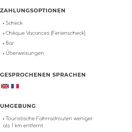
ZAHLUNGSOPTIONEN
Scheck
Chèque Vacances (Ferienscheck)
Bar
Überweisungen
GESPROCHENEN SPRACHEN
UMGEBUNG
Touristische Fahrradrouten weniger
als 1 km entfernt