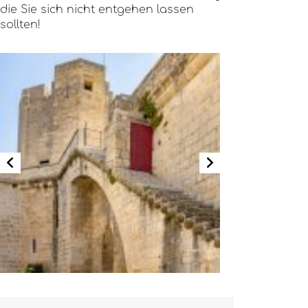
die Sie sich nicht entgehen lassen
sollten!