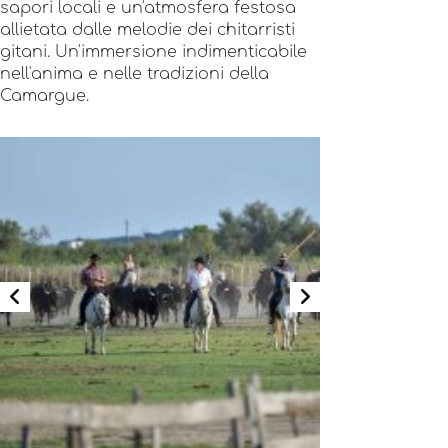
sapori locali e un'atmosfera festosa
allietata dalle melodie dei chitarristi
gitani. Un'immersione indimenticabile
nell'anima e nelle tradizioni della
Camargue.