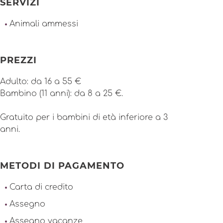
SERVIZI
Animali ammessi
PREZZI
Adulto: da 16 a 55 €
Bambino (11 anni): da 8 a 25 €.
Gratuito per i bambini di età inferiore a 3
anni.
METODI DI PAGAMENTO
Carta di credito
Assegno
Assegno vacanze