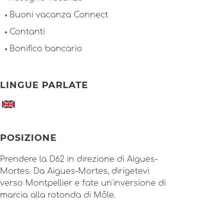
Buoni vacanza Connect
Contanti
Bonifico bancario
LINGUE PARLATE
POSIZIONE
Prendere la D62 in direzione di Aigues-
Mortes. Da Aigues-Mortes, dirigetevi
verso Montpellier e fate un'inversione di
marcia alla rotonda di Môle.