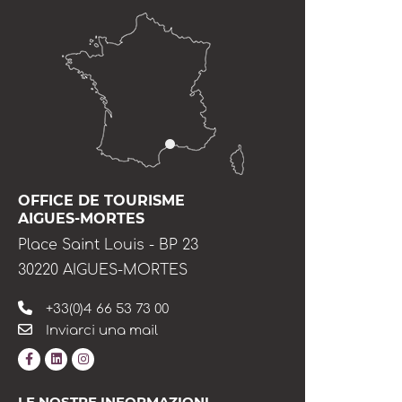
OFFICE DE TOURISME
AIGUES-MORTES
Place Saint Louis - BP 23
30220 AIGUES-MORTES
+33(0)4 66 53 73 00
Inviarci una mail
LE NOSTRE INFORMAZIONI