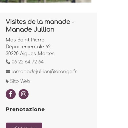
Visites de la manade -
Manade Jullian
Mas Saint Pierre
Départementale 62
30220 Aigues-Mortes
06 22 64 72 64
lamanadejullian@orange.fr
Sito Web
Prenotazione