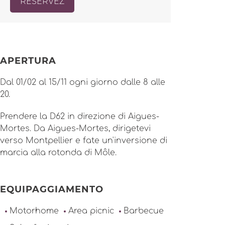
RÉSERVEZ
APERTURA
Dal 01/02 al 15/11 ogni giorno dalle 8 alle
20.
Prendere la D62 in direzione di Aigues-
Mortes. Da Aigues-Mortes, dirigetevi
verso Montpellier e fate un'inversione di
marcia alla rotonda di Môle.
EQUIPAGGIAMENTO
Motorhome
Area picnic
Barbecue