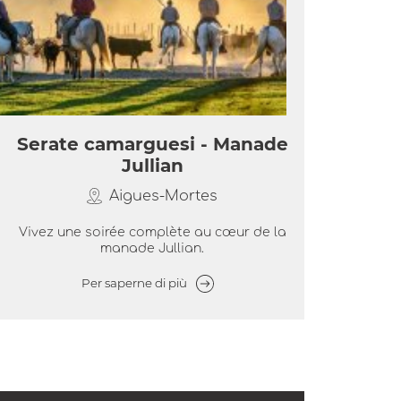
Serate camarguesi - Manade
Jullian
Aigues-Mortes
Vivez une soirée complète au cœur de la
manade Jullian.
Per saperne di più