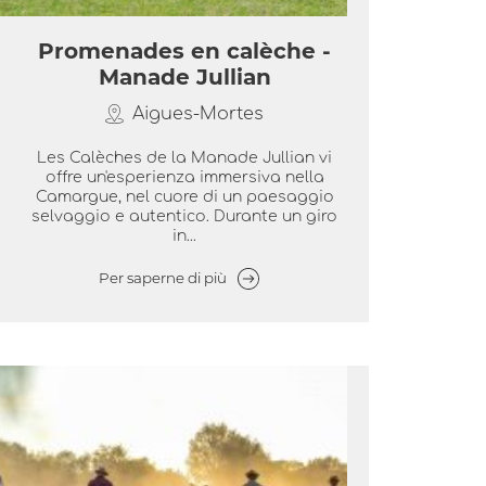
Promenades en calèche -
Manade Jullian
Aigues-Mortes
Les Calèches de la Manade Jullian vi
offre un'esperienza immersiva nella
Camargue, nel cuore di un paesaggio
selvaggio e autentico. Durante un giro
in...
Per saperne di più