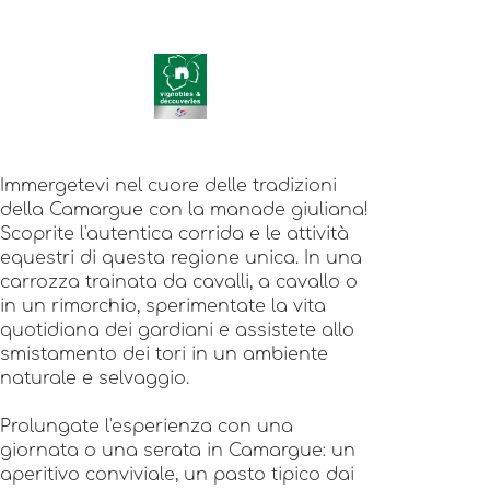
Immergetevi nel cuore delle tradizioni
della Camargue con la manade giuliana!
Scoprite l'autentica corrida e le attività
equestri di questa regione unica. In una
carrozza trainata da cavalli, a cavallo o
in un rimorchio, sperimentate la vita
quotidiana dei gardiani e assistete allo
smistamento dei tori in un ambiente
naturale e selvaggio.
Prolungate l'esperienza con una
giornata o una serata in Camargue: un
aperitivo conviviale, un pasto tipico dai