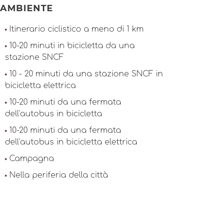
AMBIENTE
Itinerario ciclistico a meno di 1 km
10-20 minuti in bicicletta da una
stazione SNCF
10 - 20 minuti da una stazione SNCF in
bicicletta elettrica
10-20 minuti da una fermata
dell'autobus in bicicletta
10-20 minuti da una fermata
dell'autobus in bicicletta elettrica
Campagna
Nella periferia della città