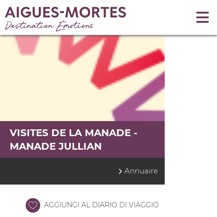
VISITES DE LA MANADE -
MANADE JULLIAN
Annuaire
AGGIUNGI AL DIARIO DI VIAGGIO