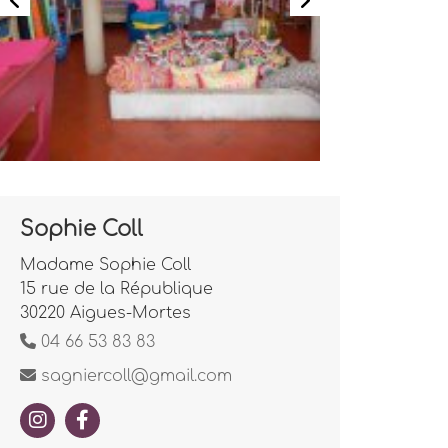
Sophie Coll
Madame Sophie Coll
15 rue de la République
30220 Aigues-Mortes
04 66 53 83 83
sagniercoll@gmail.com