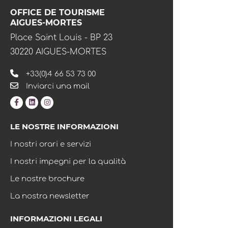
OFFICE DE TOURISME
AIGUES-MORTES
Place Saint Louis - BP 23
30220 AIGUES-MORTES
+33(0)4 66 53 73 00
Inviarci una mail
LE NOSTRE INFORMAZIONI
I nostri orari e servizi
I nostri impegni per la qualità
Le nostre brochure
La nostra newsletter
INFORMAZIONI LEGALI