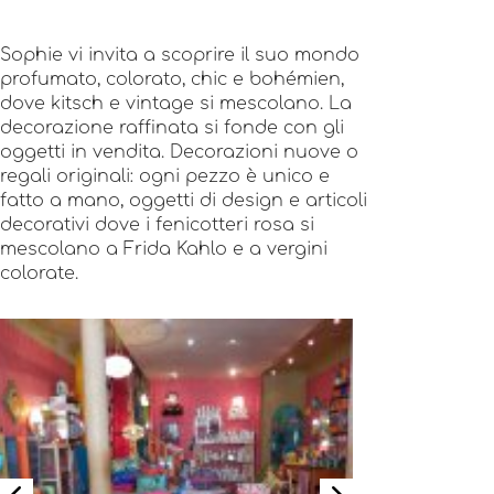
Sophie vi invita a scoprire il suo mondo
profumato, colorato, chic e bohémien,
dove kitsch e vintage si mescolano. La
decorazione raffinata si fonde con gli
oggetti in vendita. Decorazioni nuove o
regali originali: ogni pezzo è unico e
fatto a mano, oggetti di design e articoli
decorativi dove i fenicotteri rosa si
mescolano a Frida Kahlo e a vergini
colorate.