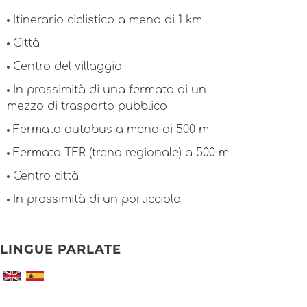
Itinerario ciclistico a meno di 1 km
Città
Centro del villaggio
In prossimità di una fermata di un
mezzo di trasporto pubblico
Fermata autobus a meno di 500 m
Fermata TER (treno regionale) a 500 m
Centro città
In prossimità di un porticciolo
LINGUE PARLATE