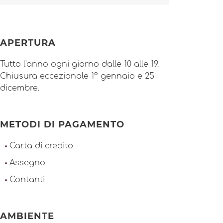
APERTURA
Tutto l'anno ogni giorno dalle 10 alle 19.
Chiusura eccezionale 1° gennaio e 25
dicembre.
METODI DI PAGAMENTO
Carta di credito
Assegno
Contanti
AMBIENTE