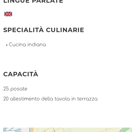
LINGUE PARLATE
SPECIALITÀ CULINARIE
Cucina indiana
CAPACITÀ
25 posate
20 allestimento della tavola in terrazza