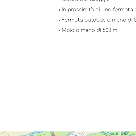
In prossimità di una fermata 
Fermata autobus a meno di 
Molo a meno di 500 m