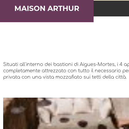
MAISON ARTHUR
Situati all'interno dei bastioni di Aigues-Mortes, i 
completamente attrezzato con tutto il necessario per
privata con una vista mozzafiato sui tetti della città.