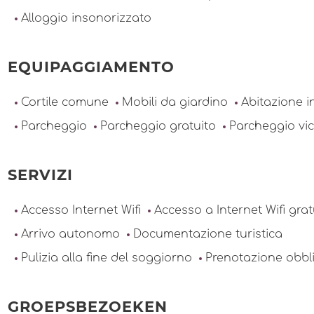
Alloggio insonorizzato
EQUIPAGGIAMENTO
Cortile comune
Mobili da giardino
Abitazione 
Parcheggio
Parcheggio gratuito
Parcheggio vi
SERVIZI
Accesso Internet Wifi
Accesso a Internet Wifi grat
Arrivo autonomo
Documentazione turistica
Pulizia alla fine del soggiorno
Prenotazione obbl
GROEPSBEZOEKEN