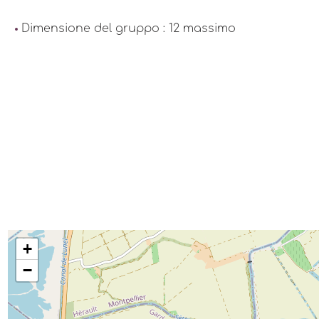
Dimensione del gruppo : 12 massimo
+
−