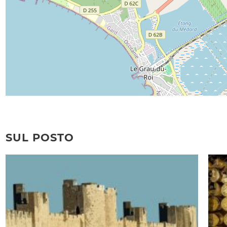
SUL POSTO