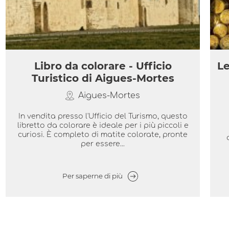
Libro da colorare - Ufficio
Le
Turistico di Aigues-Mortes
Aigues-Mortes
In vendita presso l'Ufficio del Turismo, questo
libretto da colorare è ideale per i più piccoli e
curiosi. È completo di matite colorate, pronte
per essere...
Per saperne di più