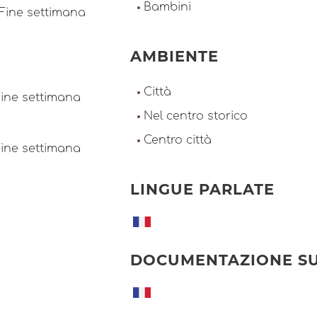
Bambini
. Fine settimana
AMBIENTE
Città
 Fine settimana
Nel centro storico
Centro città
 Fine settimana
LINGUE PARLATE
DOCUMENTAZIONE SU