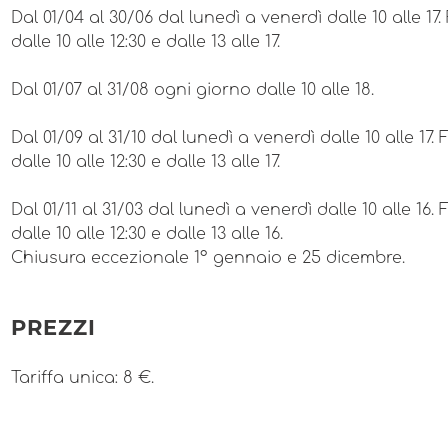
Dal 01/04 al 30/06 dal lunedì a venerdì dalle 10 alle 17
dalle 10 alle 12:30 e dalle 13 alle 17.
Dal 01/07 al 31/08 ogni giorno dalle 10 alle 18.
Dal 01/09 al 31/10 dal lunedì a venerdì dalle 10 alle 17.
dalle 10 alle 12:30 e dalle 13 alle 17.
Dal 01/11 al 31/03 dal lunedì a venerdì dalle 10 alle 16.
dalle 10 alle 12:30 e dalle 13 alle 16.
Chiusura eccezionale 1° gennaio e 25 dicembre.
PREZZI
Tariffa unica: 8 €.