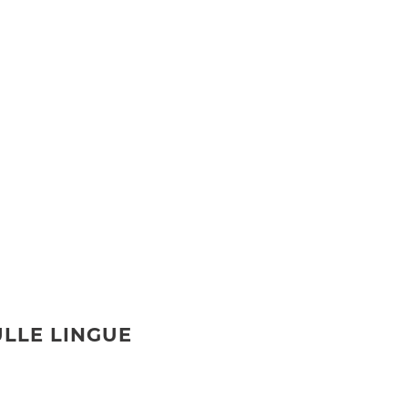
LLE LINGUE