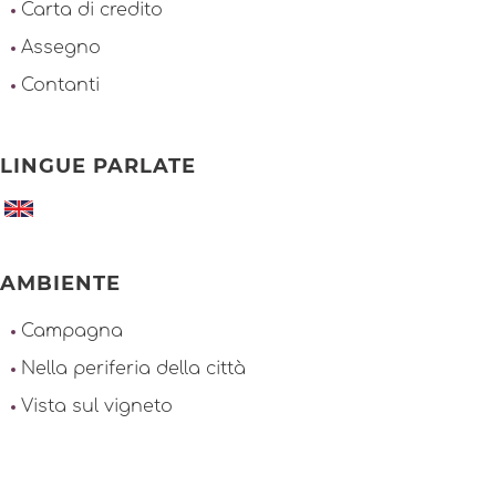
Carta di credito
Assegno
Contanti
LINGUE PARLATE
AMBIENTE
Campagna
Nella periferia della città
Vista sul vigneto