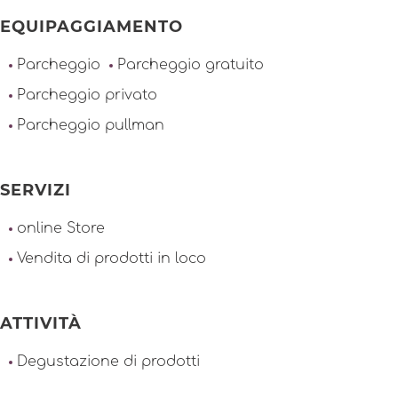
EQUIPAGGIAMENTO
Parcheggio
Parcheggio gratuito
Parcheggio privato
Parcheggio pullman
SERVIZI
online Store
Vendita di prodotti in loco
ATTIVITÀ
Degustazione di prodotti