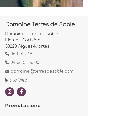
Domaine Terres de Sable
Domaine Terres de sable
Lieu dit Corbière
30220 Aigues-Mortes
06 11 68 49 21
04 66 53 76 00
domaine@terresdesable.com
Sito Web
Prenotazione