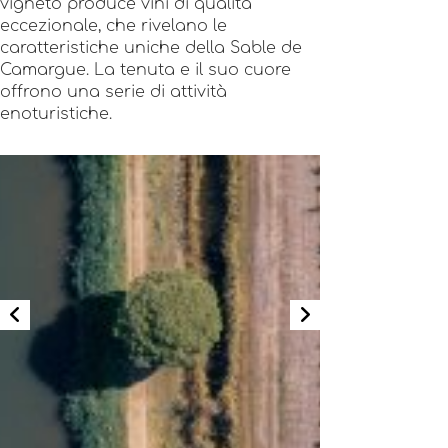
vigneto produce vini di qualità
eccezionale, che rivelano le
caratteristiche uniche della Sable de
Camargue. La tenuta e il suo cuore
offrono una serie di attività
enoturistiche.