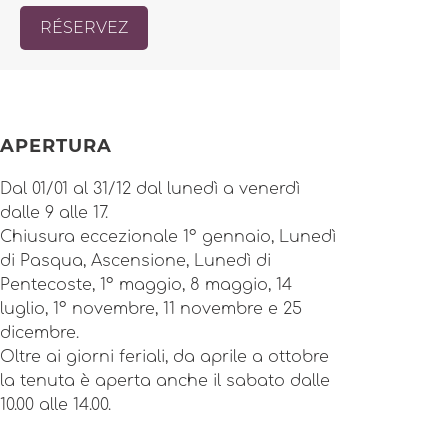
RÉSERVEZ
APERTURA
Dal 01/01 al 31/12 dal lunedì a venerdì
dalle 9 alle 17.
Chiusura eccezionale 1° gennaio, Lunedì
di Pasqua, Ascensione, Lunedì di
Pentecoste, 1° maggio, 8 maggio, 14
luglio, 1° novembre, 11 novembre e 25
dicembre.
Oltre ai giorni feriali, da aprile a ottobre
la tenuta è aperta anche il sabato dalle
10.00 alle 14.00.