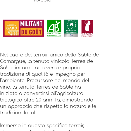
VIAGGIO
Nel cuore del terroir unico della Sable de
Camargue, la tenuta vinicola Terres de
Sable incarna una vera e propria
tradizione di qualità e impegno per
l'ambiente. Precursore nel mondo del
vino, la tenuta Terres de Sable ha
iniziato a convertirsi all'agricoltura
biologica oltre 20 anni fa, dimostrando
un approccio che rispetta la natura e le
tradizioni locali.
Immerso in questo specifico terroir, il