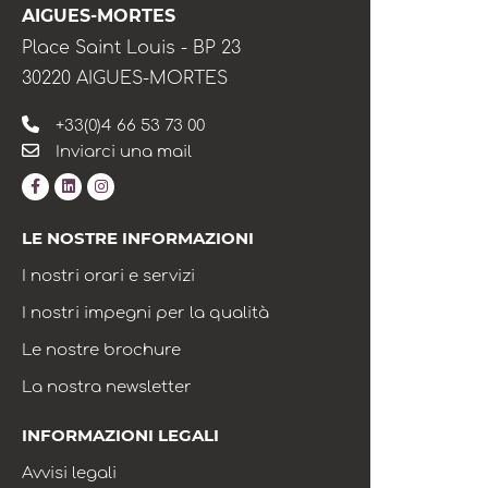
AIGUES-MORTES
Place Saint Louis - BP 23
30220 AIGUES-MORTES
+33(0)4 66 53 73 00
Inviarci una mail
LE NOSTRE INFORMAZIONI
I nostri orari e servizi
I nostri impegni per la qualità
Le nostre brochure
La nostra newsletter
INFORMAZIONI LEGALI
Avvisi legali