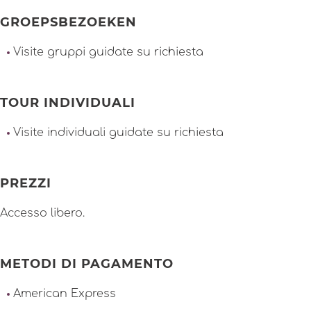
GROEPSBEZOEKEN
Visite gruppi guidate su richiesta
TOUR INDIVIDUALI
Visite individuali guidate su richiesta
PREZZI
Accesso libero.
METODI DI PAGAMENTO
American Express