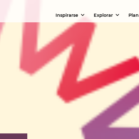
Inspirarse
Explorar
Plan