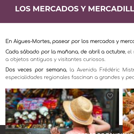
LOS MERCADOS Y MERCADIL
En Aigues-Mortes, pasear por los mercados y mercad
Cada sábado por la mañana
,
de abril a octubre
, el
a objetos antiguos y visitantes curiosos.
Dos veces por semana
, la Avenida Frédéric Mi
especialidades regionales fascinan a grandes y pe