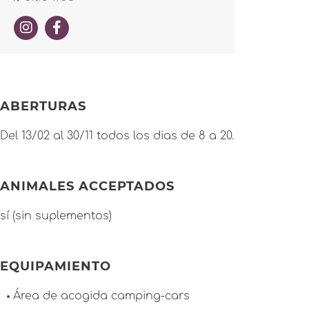
ABERTURAS
Del 13/02 al 30/11 todos los dias de 8 a 20.
ANIMALES ACCEPTADOS
sí (sin suplementos)
EQUIPAMIENTO
Área de acogida camping-cars