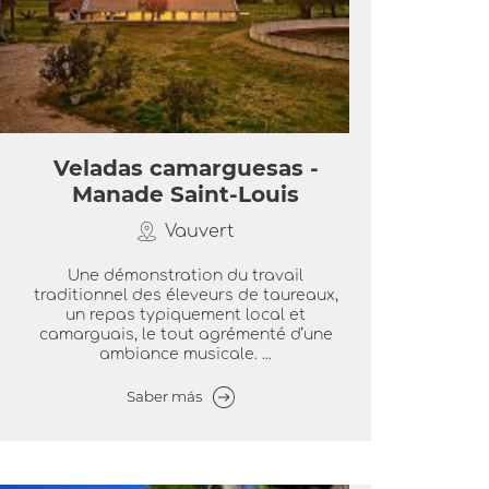
Veladas camarguesas -
Manade Saint-Louis
Vauvert
Une démonstration du travail
traditionnel des éleveurs de taureaux,
un repas typiquement local et
camarguais, le tout agrémenté d’une
ambiance musicale. ...
Saber más