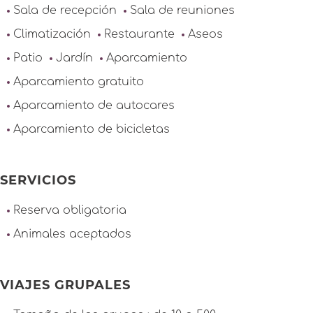
Sala de recepción
Sala de reuniones
Climatización
Restaurante
Aseos
Patio
Jardín
Aparcamiento
Aparcamiento gratuito
Aparcamiento de autocares
Aparcamiento de bicicletas
SERVICIOS
Reserva obligatoria
Animales aceptados
VIAJES GRUPALES