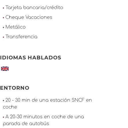
Tarjeta bancaria/crédito
Cheque Vacaciones
Metálico
Transferencia
IDIOMAS HABLADOS
ENTORNO
20 - 30 min de una estación SNCF en
coche
A 20-30 minutos en coche de una
parada de autobús