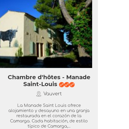
Chambre d'hôtes - Manade
Saint-Louis
Vauvert
La Manade Saint Louis ofrece
alojamiento y desayuno en una granja
restaurada en el corazón de la
Camarga. Cada habitación, de estilo
típico de Camarga,...