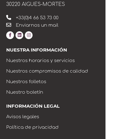
30220 AIGUES-MORTES
+33(0)4 66 53 73 00
Enviarnos un mail
NUESTRA INFORMACIÓN
Nuestros horarios y servicios
Nuestros compromisos de calidad
Nuestros folletos
Nuestro boletín
INFORMACIÓN LEGAL
Avisos legales
Política de privacidad