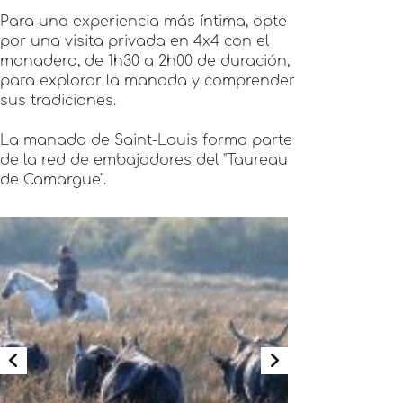
Para una experiencia más íntima, opte
por una visita privada en 4x4 con el
manadero, de 1h30 a 2h00 de duración,
para explorar la manada y comprender
sus tradiciones.
La manada de Saint-Louis forma parte
de la red de embajadores del "Taureau
de Camargue".