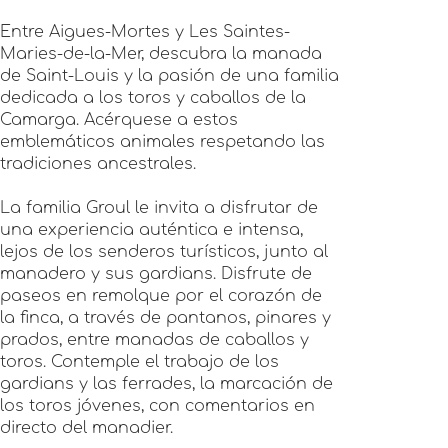
Entre Aigues-Mortes y Les Saintes-
Maries-de-la-Mer, descubra la manada
de Saint-Louis y la pasión de una familia
dedicada a los toros y caballos de la
Camarga. Acérquese a estos
emblemáticos animales respetando las
tradiciones ancestrales.
La familia Groul le invita a disfrutar de
una experiencia auténtica e intensa,
lejos de los senderos turísticos, junto al
manadero y sus gardians. Disfrute de
paseos en remolque por el corazón de
la finca, a través de pantanos, pinares y
prados, entre manadas de caballos y
toros. Contemple el trabajo de los
gardians y las ferrades, la marcación de
los toros jóvenes, con comentarios en
directo del manadier.