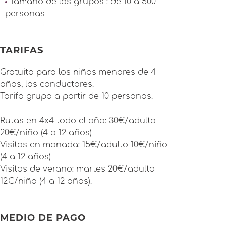
Tamaño de los grupos : de 10 a 500
personas
TARIFAS
Gratuito para los niños menores de 4
años, los conductores.
Tarifa grupo a partir de 10 personas.
Rutas en 4x4 todo el año: 30€/adulto
20€/niño (4 a 12 años)
Visitas en manada: 15€/adulto 10€/niño
(4 a 12 años)
Visitas de verano: martes 20€/adulto
12€/niño (4 a 12 años).
MEDIO DE PAGO