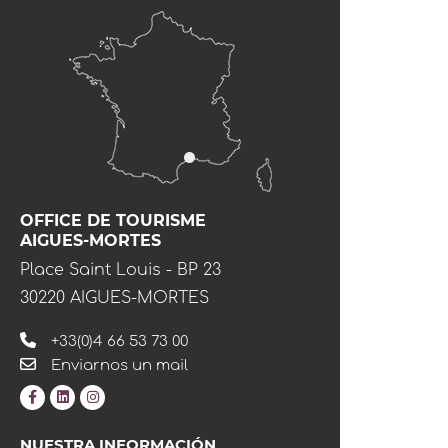
OFFICE DE TOURISME
AIGUES-MORTES
Place Saint Louis - BP 23
30220 AIGUES-MORTES
+33(0)4 66 53 73 00
Enviarnos un mail
NUESTRA INFORMACIÓN