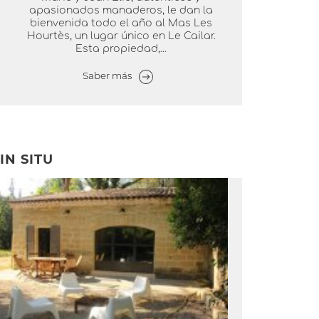
apasionados manaderos, le dan la
bienvenida todo el año al Mas Les
Hourtès, un lugar único en Le Cailar.
Esta propiedad,...
Saber más
IN SITU