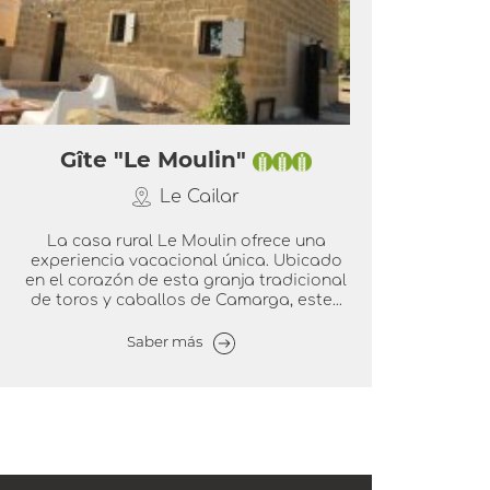
Gîte "Le Moulin"
Le Cailar
La casa rural Le Moulin ofrece una
experiencia vacacional única. Ubicado
en el corazón de esta granja tradicional
de toros y caballos de Camarga, este...
Saber más