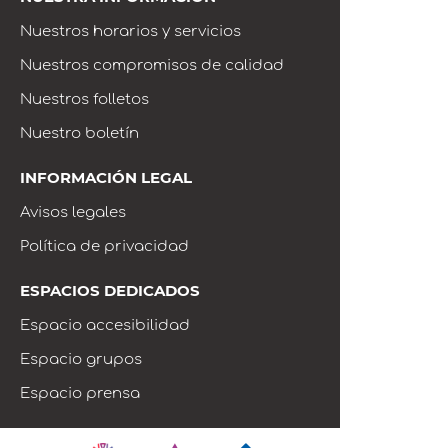
Nuestros horarios y servicios
Nuestros compromisos de calidad
Nuestros folletos
Nuestro boletín
INFORMACIÓN LEGAL
Avisos legales
Política de privacidad
ESPACIOS DEDICADOS
Espacio accesibilidad
Espacio grupos
Espacio prensa