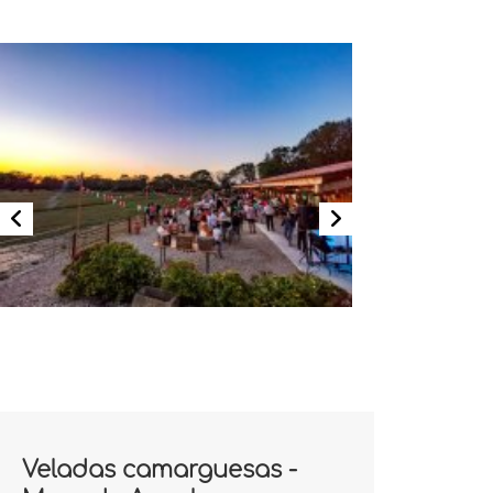
Veladas camarguesas -