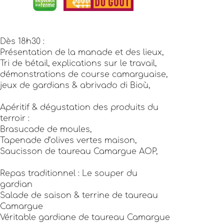
Dès 18h30 :
Présentation de la manade et des lieux,
Tri de bétail, explications sur le travail,
démonstrations de course camarguaise,
jeux de gardians & abrivado di Bioù,
Apéritif & dégustation des produits du
terroir :
Brasucade de moules,
Tapenade d’olives vertes maison,
Saucisson de taureau Camargue AOP,
Repas traditionnel : Le souper du
gardian
Salade de saison & terrine de taureau
Camargue
Véritable gardiane de taureau Camargue