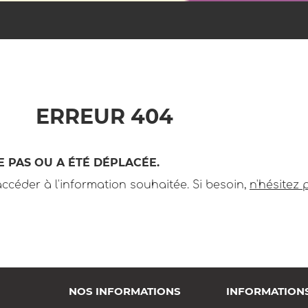
ERREUR 404
E PAS OU A ÉTÉ DÉPLACÉE.
ccéder à l'information souhaitée. Si besoin,
n'hésitez 
NOS INFORMATIONS
INFORMATION