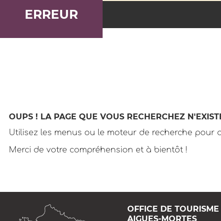
ERREUR
OUPS ! LA PAGE QUE VOUS RECHERCHEZ N'EXIST
Utilisez les menus ou le moteur de recherche pour a
Merci de votre compréhension et à bientôt !
OFFICE DE TOURISME
AIGUES-MORTES