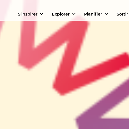
S'inspirer
Explorer
Planifier
Sortir