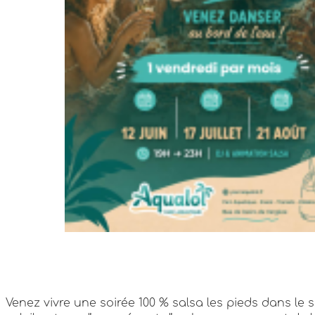
Venez vivre une soirée 100 % salsa les pieds dans le 