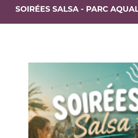
SOIRÉES SALSA - PARC AQUA