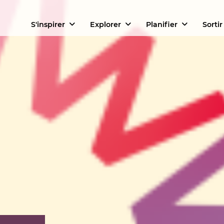
S'inspirer
Explorer
Planifier
Sortir