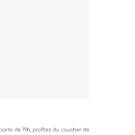
artir de 19h, profitez du coucher de