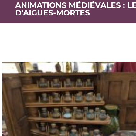
ANIMATIONS MÉDIÉVALES : L
D'AIGUES-MORTES