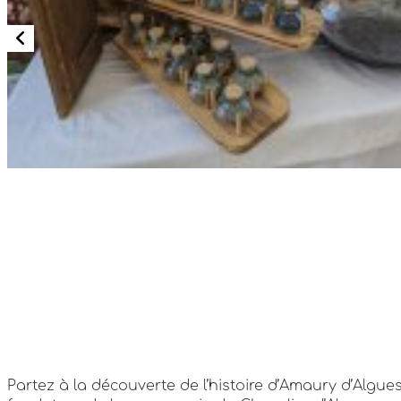
Partez à la découverte de l’histoire d’Amaury d’Algue