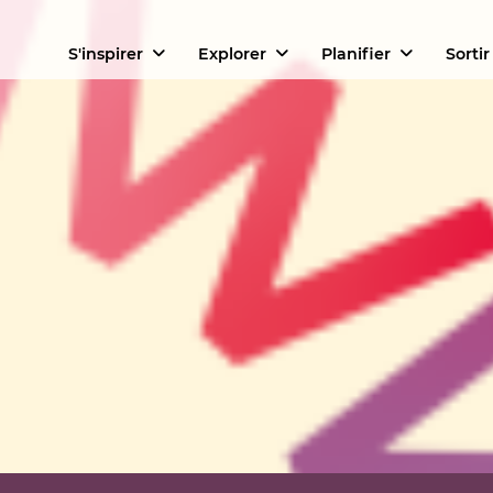
S'inspirer
Explorer
Planifier
Sortir